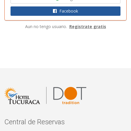
Facebook
Aun no tengo usuario.
Registrate gratis
Central de Reservas